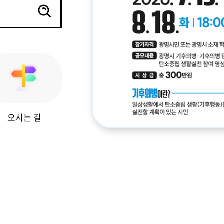
오시는 길