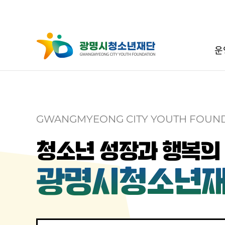
운
GWANGMYEONG CITY YOUTH FOUN
청소년 성장과 행복의
광명시청소년