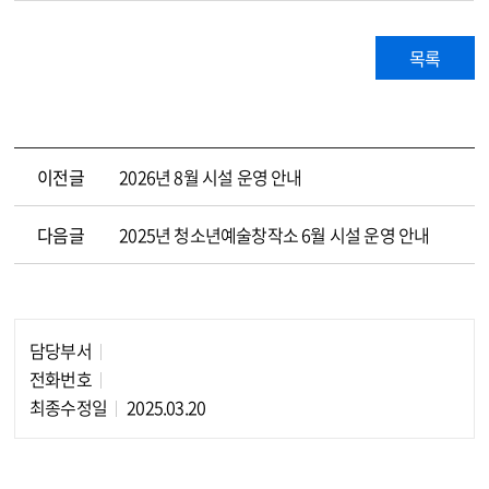
목록
이전글
2026년 8월 시설 운영 안내
다음글
2025년 청소년예술창작소 6월 시설 운영 안내
담당부서
담당자 정보
전화번호
최종수정일
2025.03.20