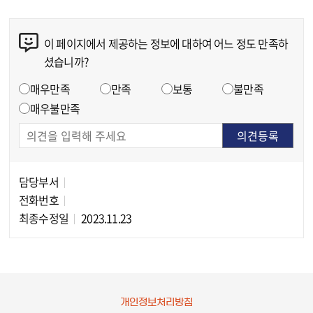
이 페이지에서 제공하는 정보에 대하여 어느 정도 만족하
콘텐츠 만족도 조사
셨습니까?
만족도 조사
매우만족
만족
보통
불만족
매우불만족
담당부서
담당자 정보
전화번호
최종수정일
2023.11.23
개인정보처리방침