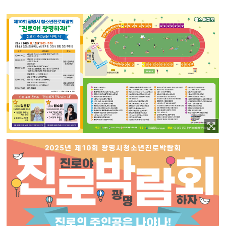
이미지 확대보기