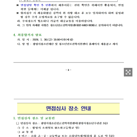
이미지 확대보기