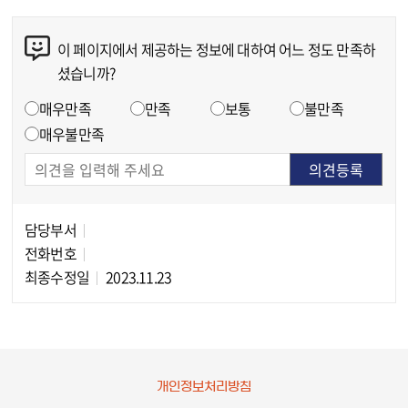
이 페이지에서 제공하는 정보에 대하여 어느 정도 만족하
콘텐츠 만족도 조사
셨습니까?
만족도 조사
매우만족
만족
보통
불만족
매우불만족
담당부서
담당자 정보
전화번호
최종수정일
2023.11.23
개인정보처리방침