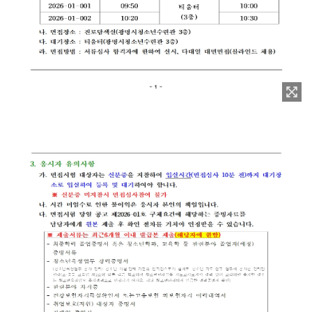
이미지 확대보기