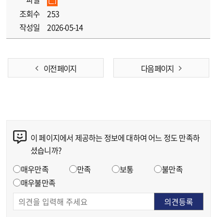
조회수
253
작성일
2026-05-14
이전 페이지
다음 페이지
이 페이지에서 제공하는 정보에 대하여 어느 정도 만족하
콘텐츠 만족도 조사
셨습니까?
만족도 조사
매우만족
만족
보통
불만족
매우불만족