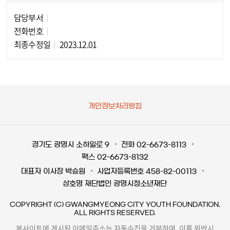
담당부서
담당자 정보
전화번호
최종수정일
2023.12.01
개인정보처리방침
경기도 광명시 소하일로 9
전화 02-6673-8113
팩스 02-6673-8132
대표자 이사장 박승원
사업자등록번호 458-82-00113
상호명 재단법인 광명시청소년재단
COPYRIGHT (C) GWANGMYEONG CITY YOUTH FOUNDATION.
ALL RIGHTS RESERVED.
본사이트에 게시된 이메일주소는 자동수집을 거부하며, 이를 위반시