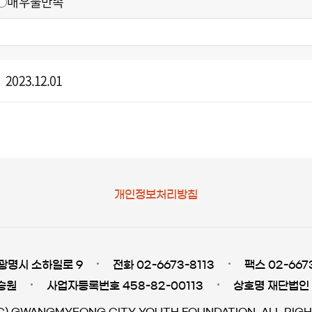
매우불만족
2023.12.01
개인정보처리방침
광명시 소하일로 9
전화 02-6673-8113
팩스 02-667
승원
사업자등록번호 458-82-00113
상호명 재단법인