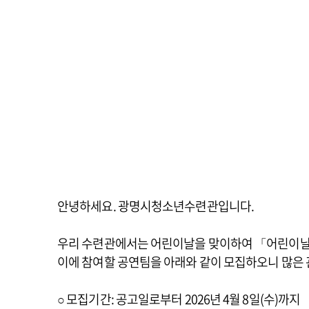
안녕하세요. 광명시청소년수련관입니다.
우리 수련관에서는 어린이날을 맞이하여 「어린이날
이에 참여할 공연팀을 아래와 같이 모집하오니 많은 
○ 모집기간: 공고일로부터 2026년 4월 8일(수)까지