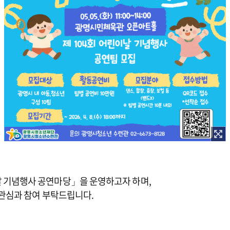
 기념행사 공연마당」을 운영하고자 하며,
관심과 참여 부탁드립니다.