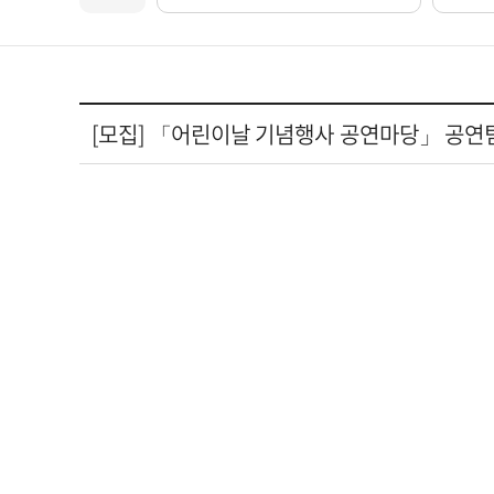
[모집] 「어린이날 기념행사 공연마당」 공연