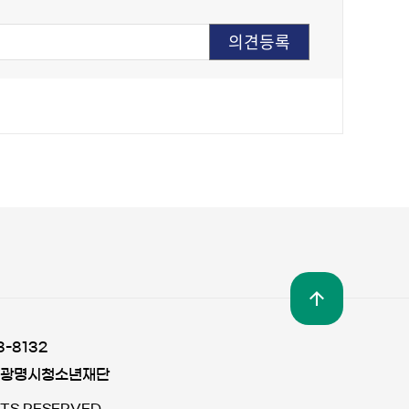
3-8132
 광명시청소년재단