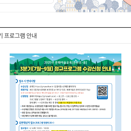
분기 프로그램 안내