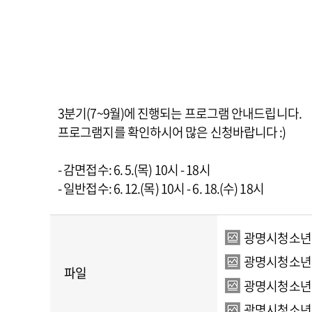
3분기(7~9월)에 진행되는 프로그램 안내드립니다.
프로그램지를 확인하시어 많은 신청바랍니다 :)
- 감면접수: 6. 5.(목) 10시 - 18시
- 일반접수: 6. 12.(목) 10시 - 6. 18.(수) 18시
광명시청소년수련
광명시청소년수련
파일
광명시청소년수련
광명시청소년수련