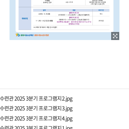
관 2025 3분기 프로그램지2.jpg
관 2025 3분기 프로그램지3.jpg
관 2025 3분기 프로그램지4.jpg
관 2025 3분기 프로그램지1.jpg