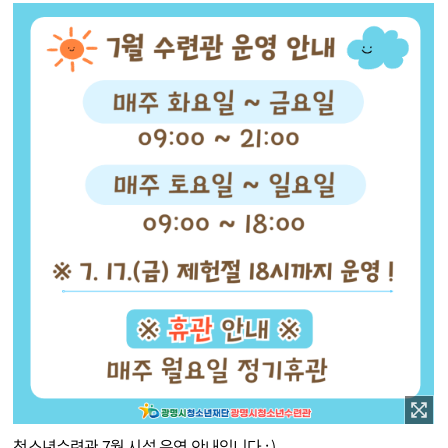
이미지 확대보기
청소년수련관 7월 시설 운영 안내입니다 : )