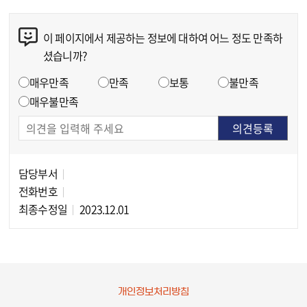
이 페이지에서 제공하는 정보에 대하여 어느 정도 만족하
콘텐츠 만족도 조사
셨습니까?
만족도 조사
매우만족
만족
보통
불만족
매우불만족
담당부서
담당자 정보
전화번호
최종수정일
2023.12.01
개인정보처리방침