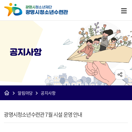
공지사항
알림마당
공지사항
[수련관]공지사항 상세보기 - 제목, 내용, 파일 정보 제공
광명시청소년수련관 7월 시설 운영 안내