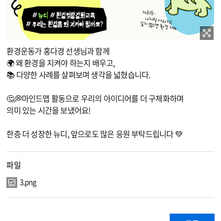
이미지 확대보기
환경운동가 홍다경 선생님과 함께
🌍 왜 환경을 지켜야 하는지 배우고,
📚 다양한 사례를 살펴보며 생각을 넓혔습니다.
🤔💭마인드맵 활동으로 우리의 아이디어를 더 구체화하며
의미 있는 시간을 보냈어요!
한층 더 성장한 뉴디, 앞으로도 많은 응원 부탁드립니다 💚
파일
3.png