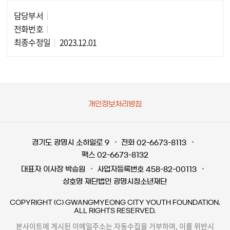
담당부서
담당자 정보
전화번호
최종수정일
2023.12.01
개인정보처리방침
경기도 광명시 소하일로 9
전화 02-6673-8113
팩스 02-6673-8132
대표자 이사장 박승원
사업자등록번호 458-82-00113
상호명 재단법인 광명시청소년재단
COPYRIGHT (C) GWANGMYEONG CITY YOUTH FOUNDATION.
ALL RIGHTS RESERVED.
본사이트에 게시된 이메일주소는 자동수집을 거부하며, 이를 위반시