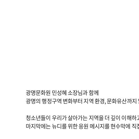
광명문화원 민성혜 소장님과 함께
광명의 행정구역 변화부터 지역 환경, 문화유산까지
청소년들이 우리가 살아가는 지역을 더 깊이 이해하고
마지막에는 뉴디를 위한 응원 메시지를 현수막에 직