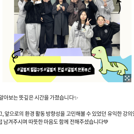
 알아보는 뜻깊은 시간을 가졌습니다✨
, 앞으로의 환경 활동 방향성을 고민해볼 수 있었던 유익한 강의였
접 남겨주시며 따뜻한 마음도 함께 전해주셨습니다💚