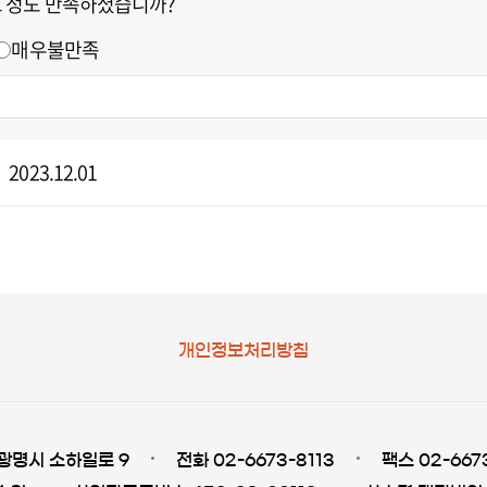
느 정도 만족하셨습니까?
매우불만족
2023.12.01
개인정보처리방침
광명시 소하일로 9
전화 02-6673-8113
팩스 02-667