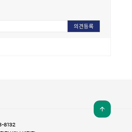
3-8132