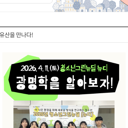
유산을 만나다!