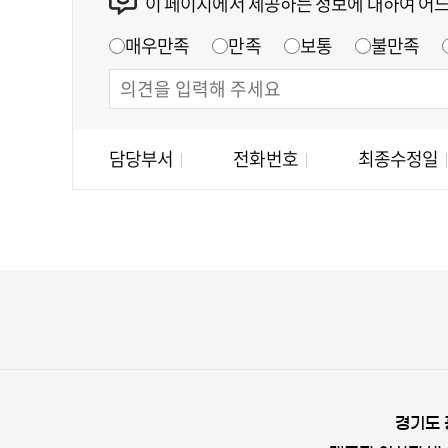
이 페이지에서 제공하는 정보에 대하여 어
매우만족
만족
보통
불만족
담당부서
전화번호
최종수정일
경기도 