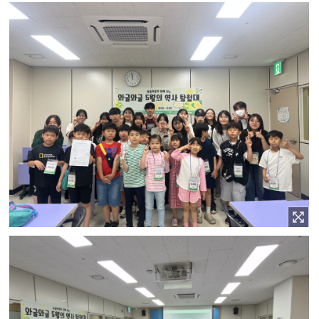
이미지 확대보기