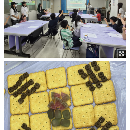
이미지 확대보기