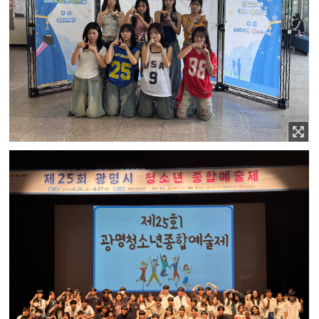
이미지 확대보기