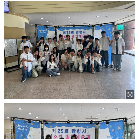
이미지 확대보기