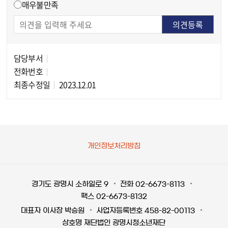
매우불만족
담당부서
담당자 정보
전화번호
최종수정일
2023.12.01
개인정보처리방침
경기도 광명시 소하일로 9
전화 02-6673-8113
팩스 02-6673-8132
대표자 이사장 박승원
사업자등록번호 458-82-00113
상호명 재단법인 광명시청소년재단