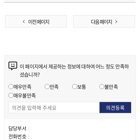
이전 페이지
다음 페이지
이 페이지에서 제공하는 정보에 대하여 어느 정도 만족하
콘텐츠 만족도 조사
셨습니까?
만족도 조사
매우만족
만족
보통
불만족
매우불만족
담당부서
담당자 정보
전화번호