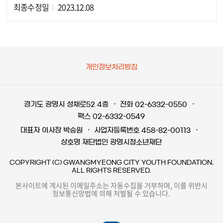
최종수정일
2023.12.08
개인정보처리방침
경기도 광명시 성채로52 4층
전화 02-6332-0550
팩스 02-6332-0549
대표자 이사장 박승원
사업자등록번호 458-82-00113
상호명 재단법인 광명시청소년재단
COPYRIGHT (C) GWANGMYEONG CITY YOUTH FOUNDATION.
ALL RIGHTS RESERVED.
본사이트에 게시된 이메일주소는 자동수집을 거부하며, 이를 위반시
정보통신망법에 의해 처벌될 수 있습니다.