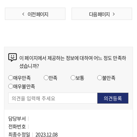
이전 페이지
다음 페이지
이 페이지에서 제공하는 정보에 대하여 어느 정도 만족하
콘텐츠 만족도 조사
셨습니까?
만족도 조사
매우만족
만족
보통
불만족
매우불만족
담당부서
담당자 정보
전화번호
최종수정일
2023.12.08