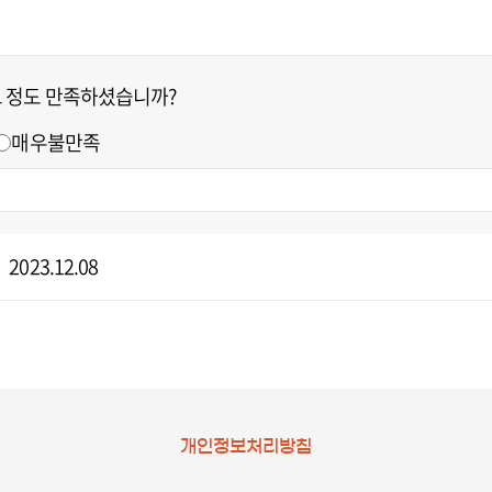
느 정도 만족하셨습니까?
매우불만족
2023.12.08
개인정보처리방침