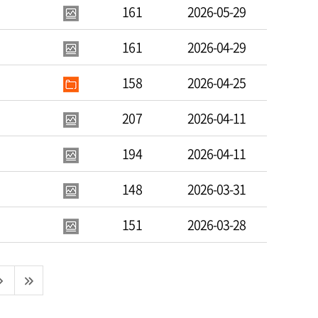
161
2026-05-29
161
2026-04-29
158
2026-04-25
207
2026-04-11
194
2026-04-11
148
2026-03-31
151
2026-03-28