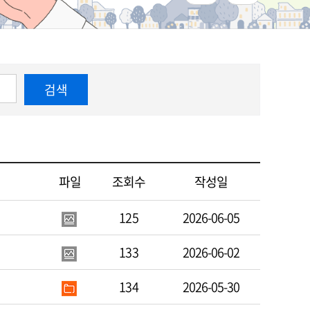
검색
파일
조회수
작성일
125
2026-06-05
133
2026-06-02
134
2026-05-30