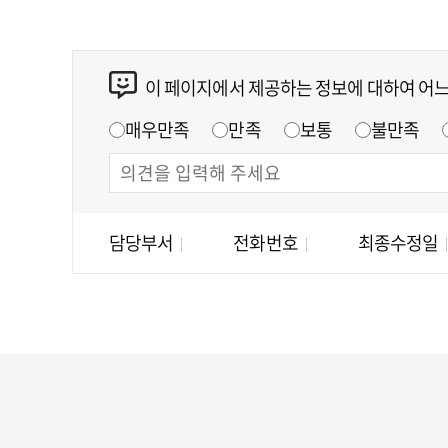
이 페이지에서 제공하는 정보에 대하여 어
매우만족
만족
보통
불만족
담당부서
전화번호
최종수정일