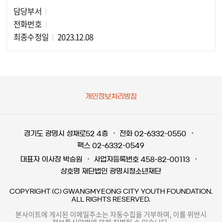
담당부서
담당자 정보
전화번호
최종수정일
2023.12.08
개인정보처리방침
경기도 광명시 성채로52 4층
전화 02-6332-0550
팩스 02-6332-0549
대표자 이사장 박승원
사업자등록번호 458-82-00113
상호명 재단법인 광명시청소년재단
COPYRIGHT (C) GWANGMYEONG CITY YOUTH FOUNDATION.
ALL RIGHTS RESERVED.
본사이트에 게시된 이메일주소는 자동수집을 거부하며, 이를 위반시