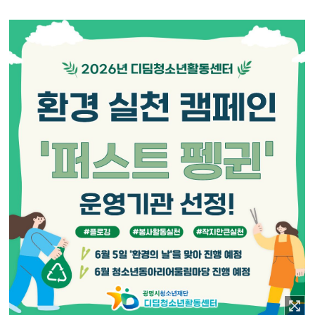
이미지 확대보기