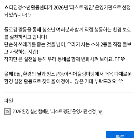
🐧디딤청소년활동센터가 2026년 '퍼스트 펭귄' 운영기관으로 선정
되었습니다!✨
플로깅 활동을 통해 청소년 여러분과 함께 직접 행동하는 환경 보호
를 실천하려고 합니다!
단순히 쓰레기를 줍는 것을 넘어, 우리가 사는 소하 2동을 직접 돌보
고 사랑하는 시간!
작지만 큰 실천을 통해 우리 동네를 함께 변화시켜 보아요. 🏃‍♂️💚
올해 6월, 환경의 날과 청소년동아리어울림마당에서 더욱 다채로운
환경 실천 활동으로 찾아올 예정이니 많은 기대 부탁드려요! 💚
파일
2026 환경 실천 캠페인 '퍼스트 펭귄' 운영기관 선정.jpg
목록