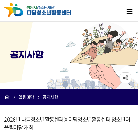
공지사항
알림마당
공지사항
[디딤]공지사항 상세보기 - 제목, 내용, 파일 정보 제공
2026년 나름청소년활동센터 X 디딤청소년활동센터 청소년어
울림마당 개최