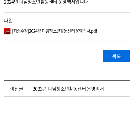
2024년 디딤청소년활동센터 운영백서입니다
파일
[최종수정]2024년 디딤청소년활동센터 운영백서.pdf
목록
이전글
2023년 디딤청소년활동센터 운영백서