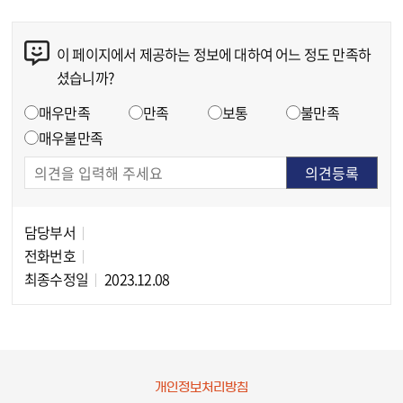
이 페이지에서 제공하는 정보에 대하여 어느 정도 만족하
콘텐츠 만족도 조사
셨습니까?
만족도 조사
매우만족
만족
보통
불만족
매우불만족
담당부서
담당자 정보
전화번호
최종수정일
2023.12.08
개인정보처리방침