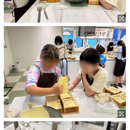
이미지 확대보기
이미지 확대보기