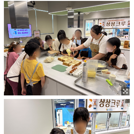
이미지 확대보기