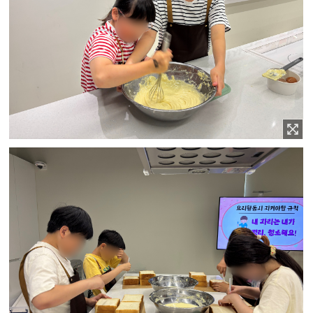
이미지 확대보기