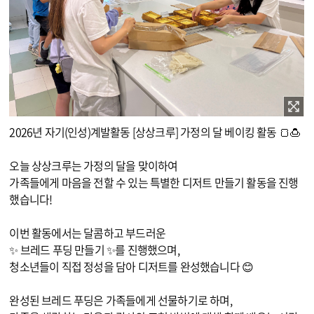
이미지 확대보기
2026년 자기(인성)계발활동 [상상크루] 가정의 달 베이킹 활동 🍞🍮
오늘 상상크루는 가정의 달을 맞이하여
가족들에게 마음을 전할 수 있는 특별한 디저트 만들기 활동을 진행
했습니다!
이번 활동에서는 달콤하고 부드러운
✨ 브레드 푸딩 만들기 ✨를 진행했으며,
청소년들이 직접 정성을 담아 디저트를 완성했습니다 😊
완성된 브레드 푸딩은 가족들에게 선물하기로 하며,