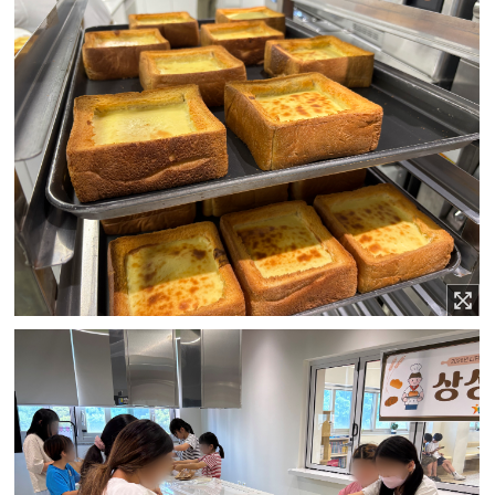
이미지 확대보기