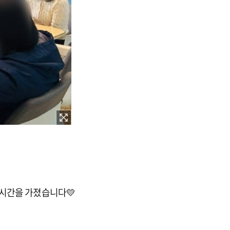
시간을 가졌습니다💛