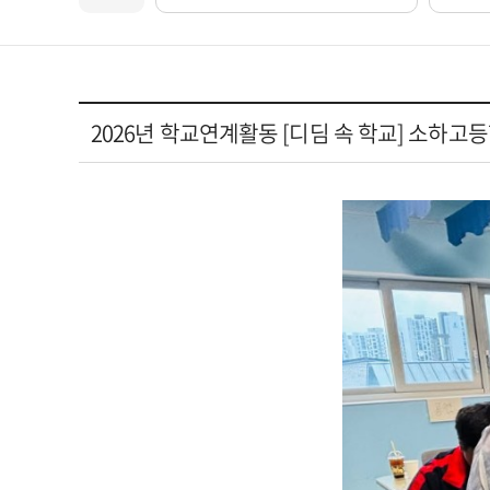
2026년 학교연계활동 [디딤 속 학교] 소하고