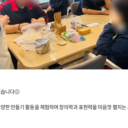
습니다🙂
한 만들기 활동을 체험하며 창의력과 표현력을 마음껏 펼치는 