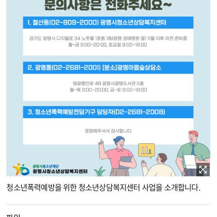
이미지 확대보기
청소년폭력예방을 위한 청소년상담복지센터 사업을 소개합니다.