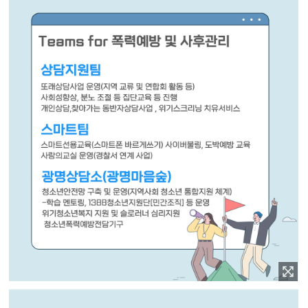
이미지 확대보기