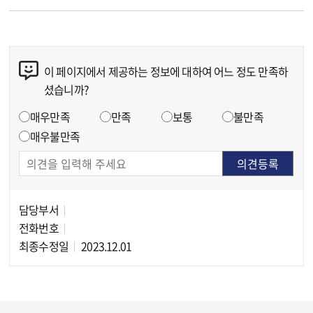
이 페이지에서 제공하는 정보에 대하여 어느 정도 만족하
콘텐츠 만족도 조사
셨습니까?
만족도 조사
매우만족
만족
보통
불만족
매우불만족
담당부서
담당자 정보
전화번호
최종수정일
2023.12.01