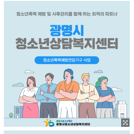
이미지 확대보기