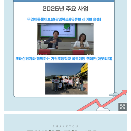
이미지 확대보기