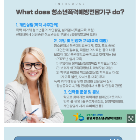
이미지 확대보기