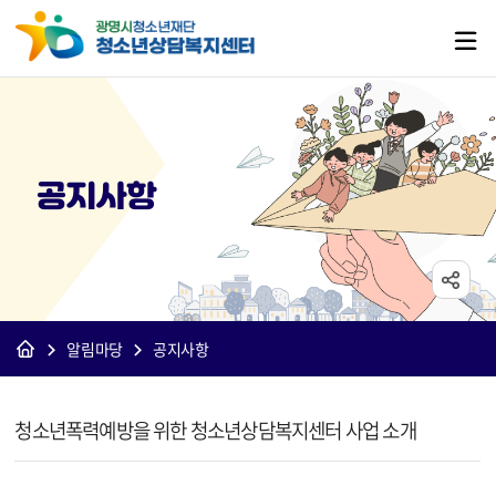
공지사항
알림마당
공지사항
[상담]공지사항 상세보기 - 제목, 내용, 파일 정보 제공
청소년폭력예방을 위한 청소년상담복지센터 사업 소개