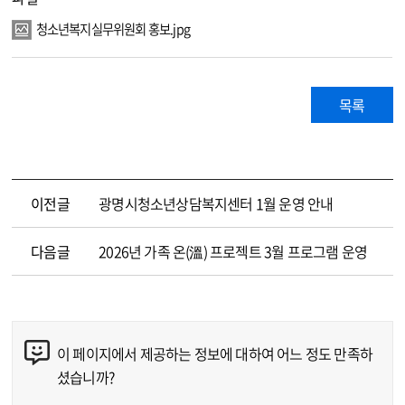
청소년복지실무위원회 홍보.jpg
목록
이전글
광명시청소년상담복지센터 1월 운영 안내
다음글
2026년 가족 온(溫) 프로젝트 3월 프로그램 운영
이 페이지에서 제공하는 정보에 대하여 어느 정도 만족하
콘텐츠 만족도 조사
셨습니까?
만족도 조사