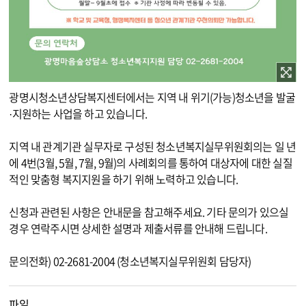
이미지 확대보기
광명시청소년상담복지센터에서는 지역 내 위기(가능)청소년을 발굴
·지원하는 사업을 하고 있습니다.
지역 내 관계기관 실무자로 구성된 청소년복지실무위원회의는 일 년
에 4번(3월, 5월, 7월, 9월)의 사례회의를 통하여 대상자에 대한 실질
적인 맞춤형 복지지원을 하기 위해 노력하고 있습니다.
신청과 관련된 사항은 안내문을 참고해주세요. 기타 문의가 있으실
경우 연락주시면 상세한 설명과 제출서류를 안내해 드립니다.
문의전화) 02-2681-2004 (청소년복지실무위원회 담당자)
파일