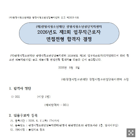
이미지 확대보기