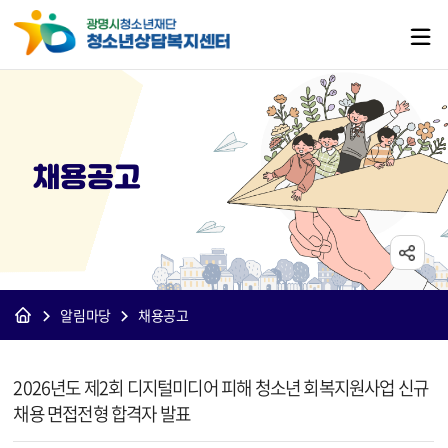
채용공고
알림마당
채용공고
[상담]채용공고 상세보기 - 제목, 내용, 파일 정보 제공
2026년도 제2회 디지털미디어 피해 청소년 회복지원사업 신규
채용 면접전형 합격자 발표