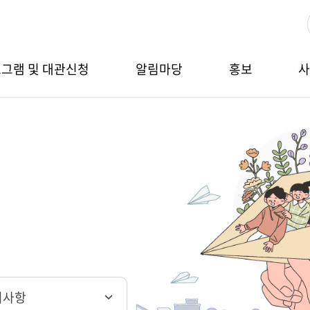
그램 및 대관신청
알림마당
홍보
지사항