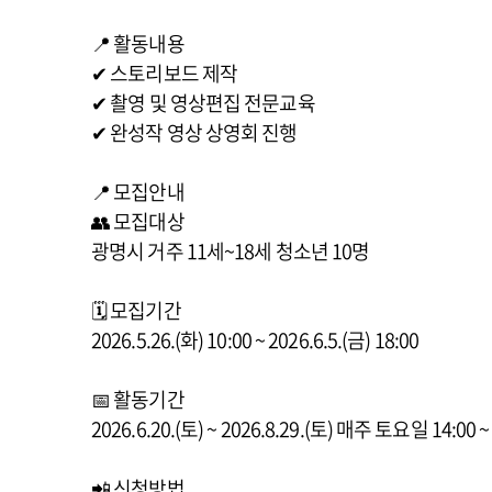
📍 활동내용
✔ 스토리보드 제작
✔ 촬영 및 영상편집 전문교육
✔ 완성작 영상 상영회 진행
📍 모집안내
👥 모집대상
광명시 거주 11세~18세 청소년 10명
🗓 모집기간
2026.5.26.(화) 10:00 ~ 2026.6.5.(금) 18:00
📅 활동기간
2026.6.20.(토) ~ 2026.8.29.(토) 매주 토요일 14:00 ~
📲 신청방법