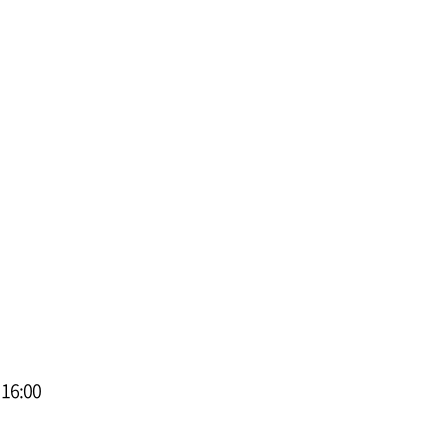
 16:00