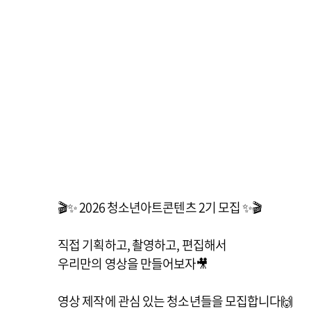
🎬✨ 2026 청소년아트콘텐츠 2기 모집 ✨🎬
직접 기획하고, 촬영하고, 편집해서
우리만의 영상을 만들어보자🎥
영상 제작에 관심 있는 청소년들을 모집합니다🙌