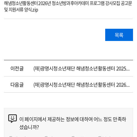
해냄청소년활동센터 2026년 청소년방과후아카데미 프로그램 강사모집 공고문
및 지원서류 양식.zip
목록
이전글
(재)광명시청소년재단 해냄청소년활동센터 2025년 제2회 배치청소년지도사 공개채용 최종합격자 발표
다음글
(재)광명시청소년재단 해냄청소년활동센터 2026년 청소년방과후아카데미 프로그램 강사 모집 서류전형 합격자 결정 및 면접시험 시행계획 공고
이 페이지에서 제공하는 정보에 대하여 어느 정도 만족하
콘텐츠 만족도 조사
셨습니까?
만족도 조사