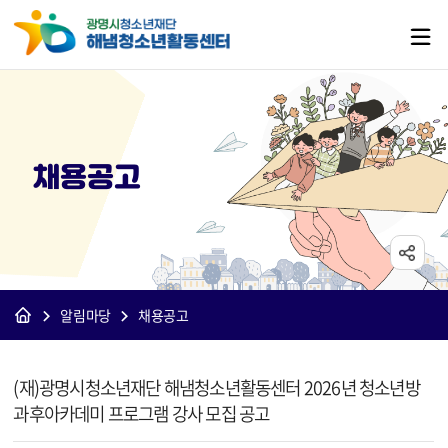
채용공고
알림마당
채용공고
[해냄]채용공고 상세보기 - 제목, 내용, 파일 정보 제공
(재)광명시청소년재단 해냄청소년활동센터 2026년 청소년방
과후아카데미 프로그램 강사 모집 공고