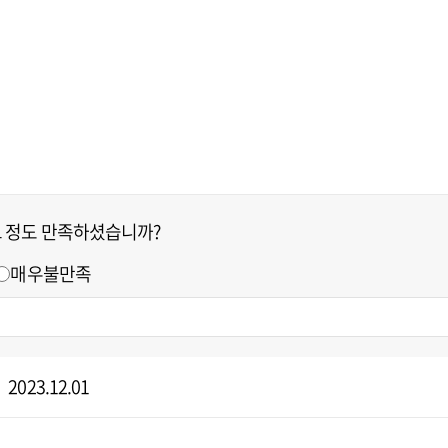
느 정도 만족하셨습니까?
매우불만족
2023.12.01