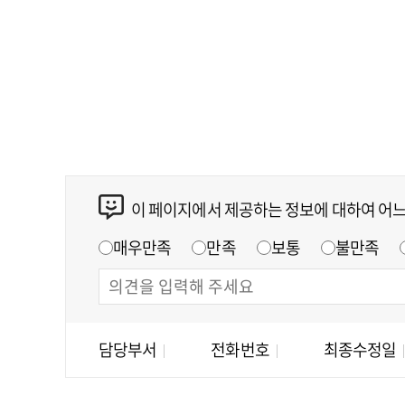
이 페이지에서 제공하는 정보에 대하여 어
매우만족
만족
보통
불만족
담당부서
전화번호
최종수정일