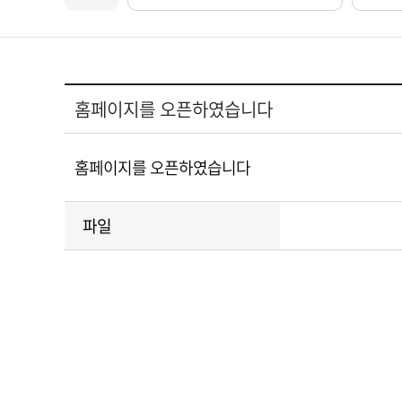
홈페이지를 오픈하였습니다
홈페이지를 오픈하였습니다
파일