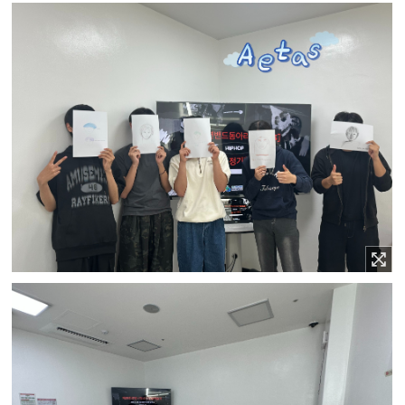
이미지 확대보기