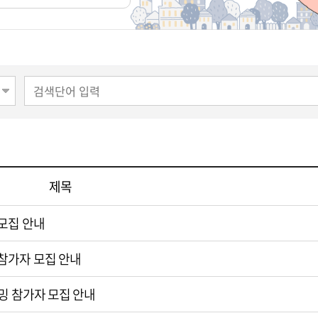
제목
 모집 안내
참가자 모집 안내
이밍 참가자 모집 안내