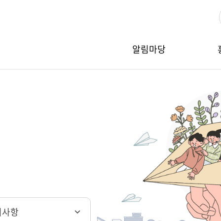
알림마당
지사항