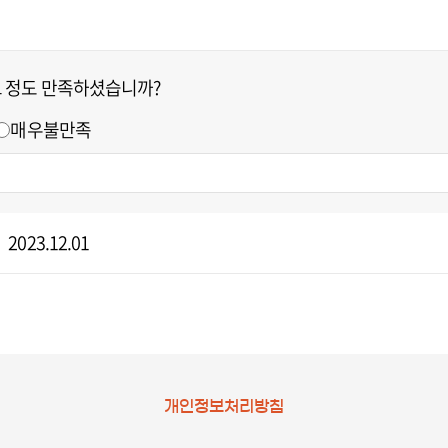
느 정도 만족하셨습니까?
매우불만족
2023.12.01
개인정보처리방침