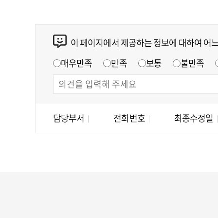
이 페이지에서 제공하는 정보에 대하여 어
매우만족
만족
보통
불만족
담당부서
전화번호
최종수정일