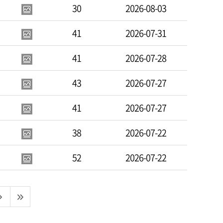
30
2026-08-03
41
2026-07-31
41
2026-07-28
43
2026-07-27
41
2026-07-27
38
2026-07-22
52
2026-07-22