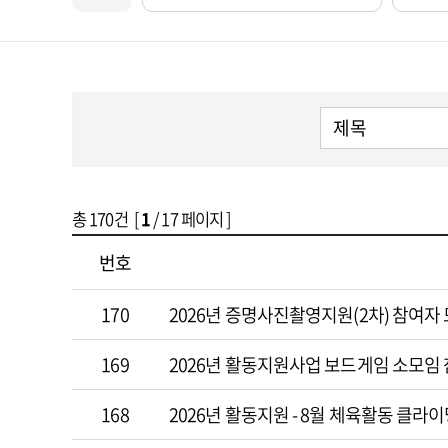
총
170
건 [
1
/ 17 페이지 ]
번호
170
2026년 증명사진촬영지원(2차) 참여자
169
2026년 활동지원사업 보드게임 소모임 
168
2026년 활동지원 - 8월 체육활동 클라