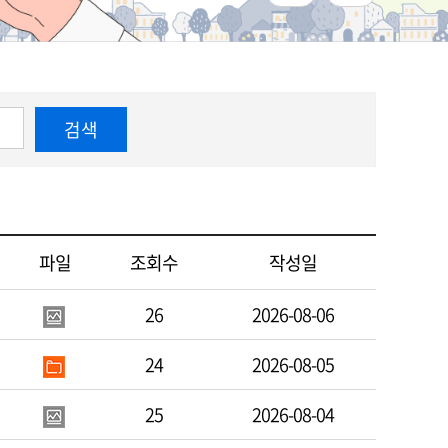
검색
파일
조회수
작성일
26
2026-08-06
24
2026-08-05
25
2026-08-04