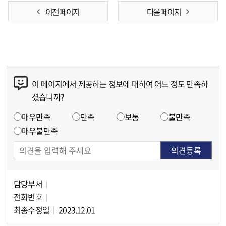
이전 페이지
다음 페이지
이 페이지에서 제공하는 정보에 대하여 어느 정도 만족하
콘텐츠 만족도 조사
셨습니까?
만족도 조사
매우만족
만족
보통
불만족
매우불만족
담당부서
담당자 정보
전화번호
최종수정일
2023.12.01