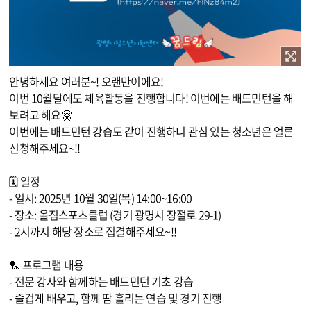
이미지 확대보기
안녕하세요 여러분~! 오랜만이에요!
이번 10월달에도 체육활동을 진행합니다! 이번에는 배드민턴을 해
보려고 해요🤗
이번에는 배드민턴 강습도 같이 진행하니 관심 있는 청소년은 얼른
신청해주세요~!!
🗓 일정
- 일시: 2025년 10월 30일(목) 14:00~16:00
- 장소: 올짐스포츠클럽 (경기 광명시 장절로 29-1)
- 2시까지 해당 장소로 집결해주세요~!!
​🏸 프로그램 내용
- 전문 강사와 함께하는 배드민턴 기초 강습
- 즐겁게 배우고, 함께 땀 흘리는 연습 및 경기 진행