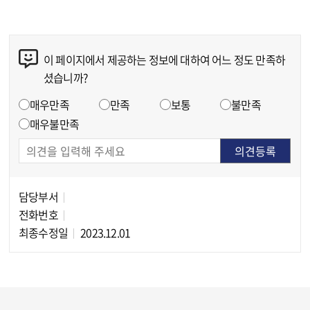
이 페이지에서 제공하는 정보에 대하여 어느 정도 만족하
콘텐츠 만족도 조사
셨습니까?
만족도 조사
매우만족
만족
보통
불만족
매우불만족
담당부서
담당자 정보
전화번호
최종수정일
2023.12.01