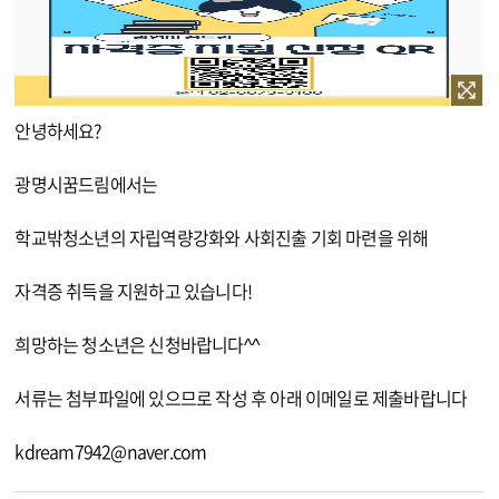
이미지 확대보기
안녕하세요?
광명시꿈드림에서는
학교밖청소년의 자립역량강화와 사회진출 기회 마련을 위해
자격증 취득을 지원하고 있습니다!
희망하는 청소년은 신청바랍니다^^
서류는 첨부파일에 있으므로 작성 후 아래 이메일로 제출바랍니다
kdream7942@naver.com