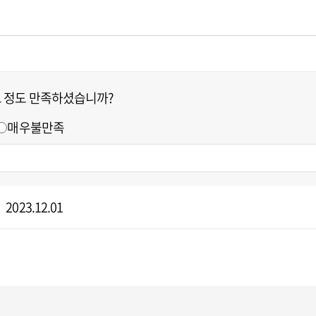
느 정도 만족하셨습니까?
매우불만족
2023.12.01