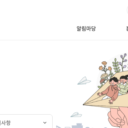
알림마당
지사항