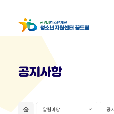
공지사항
알림마당
공