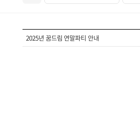
2025년 꿈드림 연말파티 안내