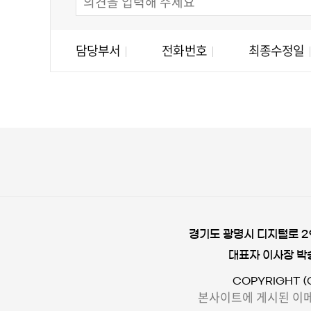
담당부서
전화번호
최종수정일
경기도 광명시 디지털로 29,
대표자 이사장 박
COPYRIGHT (
본사이트에 게시된 이메