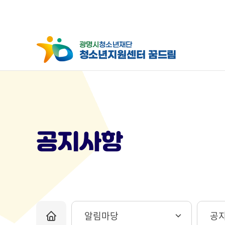
공지사항
알림마당
공