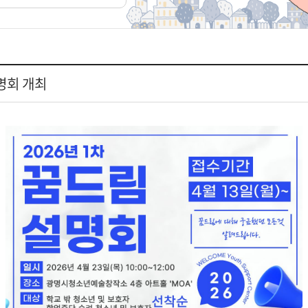
명회 개최