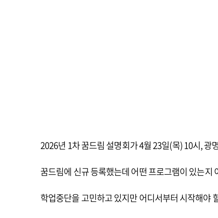
2026년 1차 꿈드림 설명회가 4월 23일(목) 10시
꿈드림에 신규 등록했는데 어떤 프로그램이 있는지 아
학업중단을 고민하고 있지만 어디서부터 시작해야 할