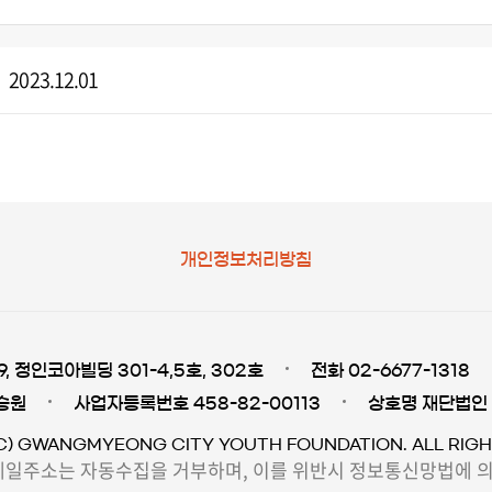
2023.12.01
개인정보처리방침
 정인코아빌딩 301-4,5호, 302호
전화 02-6677-1318
승원
사업자등록번호 458-82-00113
상호명 재단법인
C) GWANGMYEONG CITY YOUTH FOUNDATION. ALL RIGH
일주소는 자동수집을 거부하며, 이를 위반시 정보통신망법에 의