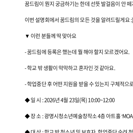
꿈드림이 뭔지 궁금하기는 한데 선뜻 발걸음이 안 떼
이번 설명회에서 꿈드림의 모든 것을 알려드릴게요 :
▼ 이런 분들께 딱 맞아요
- 꿈드림에 등록은 했는데 뭘 해야 할지 모르겠어요.
- 학교 밖 생활이 막막하고 혼자인 것 같아요.
- 학업중단 후 어떤 지원을 받을 수 있는지 구체적으로
◆ 일 시 : 2026년 4월 23일(목) 10:00~12:00
◆ 장 소 : 광명시청소년예술창작소 4층 아트홀 ‘MOA
◆ 대 상 : 학교 밖 청소년 및 보호자, 학업중단 숙려