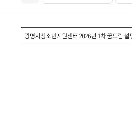
광명시청소년지원센터 2026년 1차 꿈드림 설