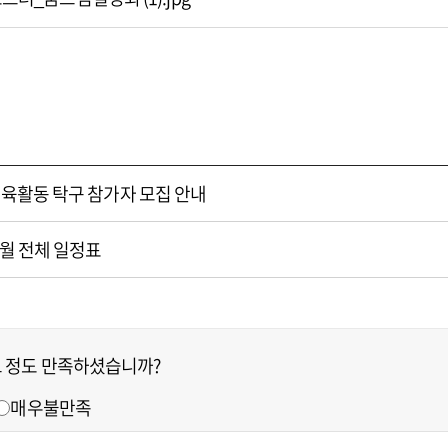
 체육활동 탁구 참가자 모집 안내
5월 전체 일정표
느 정도 만족하셨습니까?
매우불만족