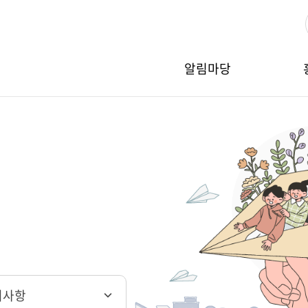
알림마당
지사항