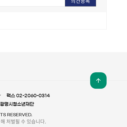
팩스 02-2060-0314
 광명시청소년재단
TS RESERVED.
해 처벌될 수 있습니다.