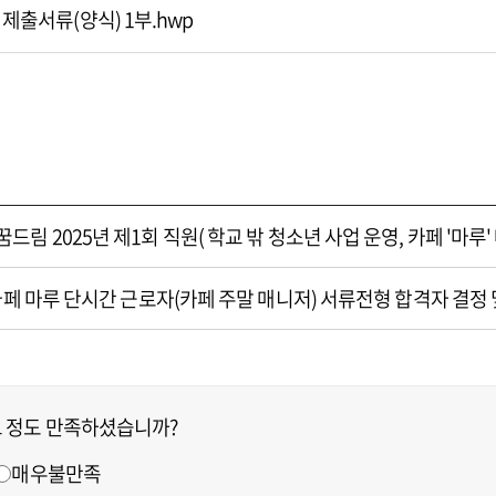
 제출서류(양식) 1부.hwp
 2025년 제1회 직원( 학교 밖 청소년 사업 운영, 카페 '마루
카페 마루 단시간 근로자(카페 주말 매니저) 서류전형 합격자 결정
느 정도 만족하셨습니까?
매우불만족