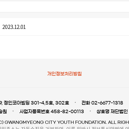
2023.12.01
개인정보처리방침
 정인코아빌딩 301-4,5호, 302호
전화 02-6677-1318
승원
사업자등록번호 458-82-00113
상호명 재단법인
C) GWANGMYEONG CITY YOUTH FOUNDATION. ALL RIGH
일주소는 자동수집을 거부하며, 이를 위반시 정보통신망법에 의