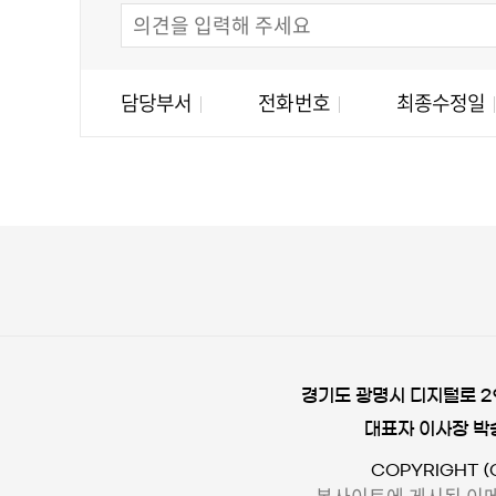
담당부서
전화번호
최종수정일
경기도 광명시 디지털로 29,
대표자 이사장 박
COPYRIGHT (
본사이트에 게시된 이메