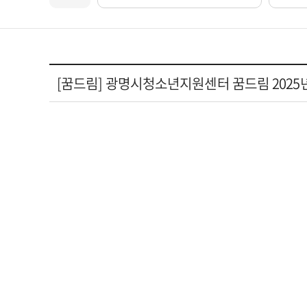
[꿈드림] 광명시청소년지원센터 꿈드림 2025