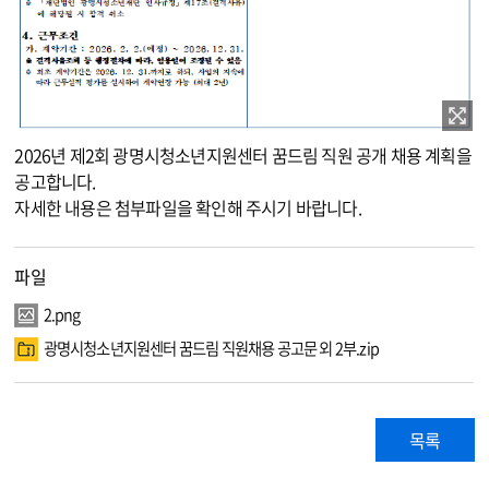
이미지 확대보기
2026년 제2회 광명시청소년지원센터 꿈드림 직원 공개 채용 계획을
공고합니다.
자세한 내용은 첨부파일을 확인해 주시기 바랍니다.
파일
2.png
광명시청소년지원센터 꿈드림 직원채용 공고문 외 2부.zip
목록