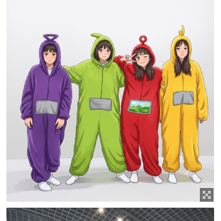
이미지 확대보기