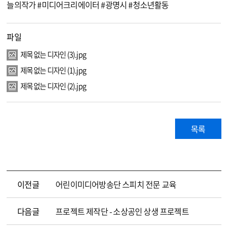
늘의작가 #미디어크리에이터 #광명시 #청소년활동
파일
제목 없는 디자인 (3).jpg
제목 없는 디자인 (1).jpg
제목 없는 디자인 (2).jpg
목록
이전글
어린이미디어방송단 스피치 전문 교육
다음글
프로젝트 제작단 - 소상공인 상생 프로젝트