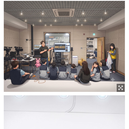
이미지 확대보기