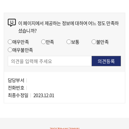
이 페이지에서 제공하는 정보에 대하여 어느 정도 만족하
콘텐츠 만족도 조사
셨습니까?
만족도 조사
매우만족
만족
보통
불만족
매우불만족
담당부서
담당자 정보
전화번호
최종수정일
2023.12.01