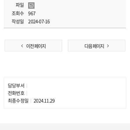
파일
조회수
967
작성일
2024-07-16
이전 페이지
다음 페이지
담당부서
담당자 정보
전화번호
최종수정일
2024.11.29