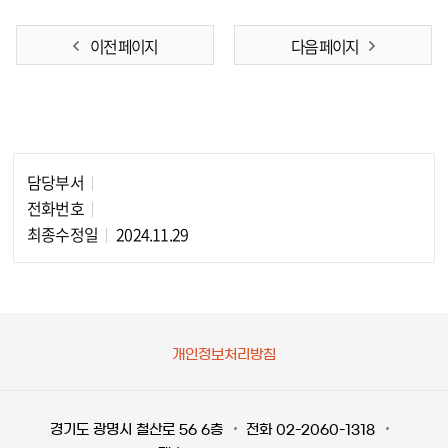
이전 페이지
다음 페이지
담당부서
담당자 정보
전화번호
최종수정일
2024.11.29
개인정보처리방침
경기도 광명시 철산로 56 6층
전화 02-2060-1318