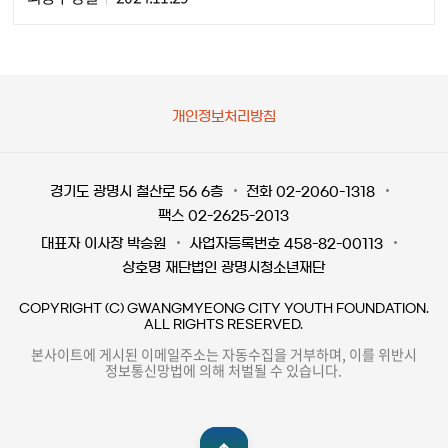
개인정보처리방침
경기도 광명시 철산로 56 6층
전화 02-2060-1318
팩스 02-2625-2013
대표자 이사장 박승원
사업자등록번호 458-82-00113
상호명 재단법인 광명시청소년재단
COPYRIGHT (C) GWANGMYEONG CITY YOUTH FOUNDATION.
ALL RIGHTS RESERVED.
본사이트에 게시된 이메일주소는 자동수집을 거부하며, 이를 위반시
정보통신망법에 의해 처벌될 수 있습니다.