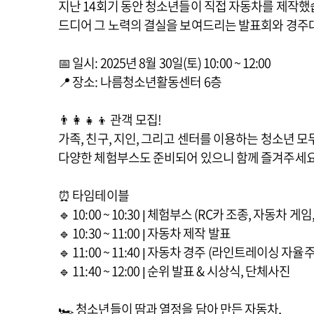
지난 14회기 동안 청소년들이 직접 자동차를 제작했
드디어 그 노력의 결실을 보여드리는 발표회와 경주대
📅 일시: 2025년 8월 30일(토) 10:00 ~ 12:00
📍 장소: 나름청소년활동센터 6층
👨‍👩‍👧‍👦 관객 모집!
가족, 친구, 지인, 그리고 센터를 이용하는 청소년 모
다양한 체험부스도 준비되어 있으니 함께 즐겨주세요 
⏰ 타임테이블
🔹 10:00 ~ 10:30 | 체험부스 (RC카 조종, 자동차 게임
🔹 10:30 ~ 11:00 | 자동차 제작 발표
🔹 11:00 ~ 11:40 | 자동차 경주 (라인트레이싱 자
🔹 11:40 ~ 12:00 | 순위 발표 & 시상식, 단체사진
🏎 청소년들이 땀과 열정을 담아 만든 자동차,