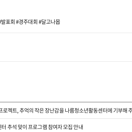
#발표회 #경주대회 #달고나몹
oy) 프로젝트, 추억의 작은 장난감을 나름청소년활동센터에 기부해 
터 추석 맞이 프로그램 참여자 모집 안내