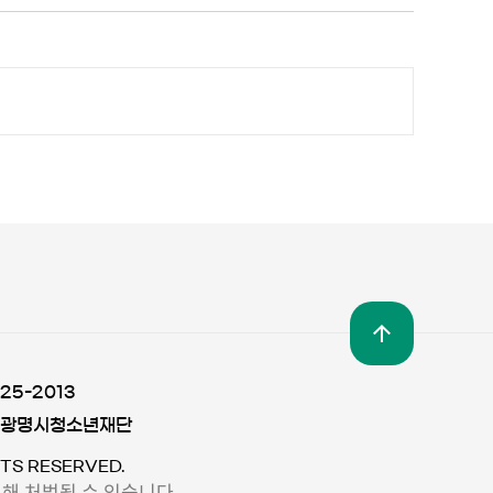
25-2013
 광명시청소년재단
TS RESERVED.
해 처벌될 수 있습니다.