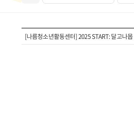
[나름청소년활동센터] 2025 START: 달고