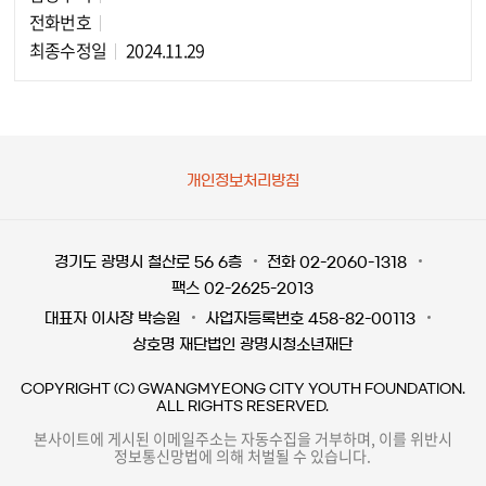
담당자 정보
전화번호
최종수정일
2024.11.29
개인정보처리방침
경기도 광명시 철산로 56 6층
전화 02-2060-1318
팩스 02-2625-2013
대표자 이사장 박승원
사업자등록번호 458-82-00113
상호명 재단법인 광명시청소년재단
COPYRIGHT (C) GWANGMYEONG CITY YOUTH FOUNDATION.
ALL RIGHTS RESERVED.
본사이트에 게시된 이메일주소는 자동수집을 거부하며, 이를 위반시
정보통신망법에 의해 처벌될 수 있습니다.