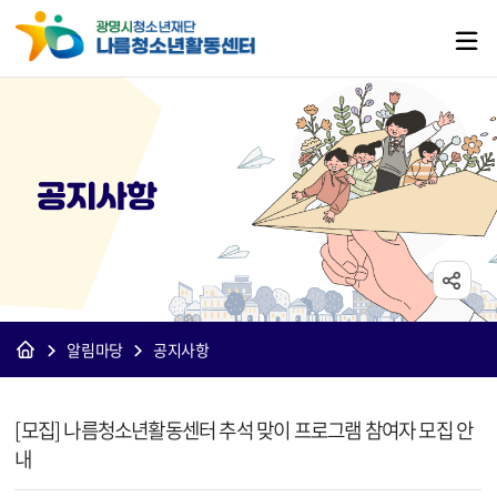
공지사항
알림마당
공지사항
[나름]공지사항 상세보기 - 제목, 내용, 파일 정보 제공
[모집] 나름청소년활동센터 추석 맞이 프로그램 참여자 모집 안
내