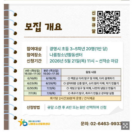
이미지 확대보기