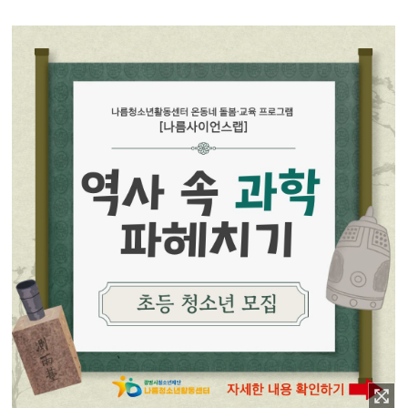
이미지 확대보기