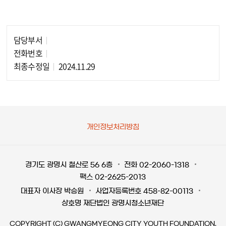
담당부서
담당자 정보
전화번호
최종수정일
2024.11.29
개인정보처리방침
경기도 광명시 철산로 56 6층
전화 02-2060-1318
팩스 02-2625-2013
대표자 이사장 박승원
사업자등록번호 458-82-00113
상호명 재단법인 광명시청소년재단
COPYRIGHT (C) GWANGMYEONG CITY YOUTH FOUNDATION.