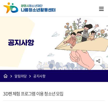
공지사항
알림마당
공지사항
[나름]공지사항 상세보기 - 제목, 내용, 파일 정보 제공
3D펜 체험 프로그램 이용 청소년 모집