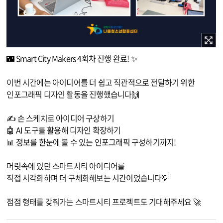
이미지 확대보기
🌃 Smart City Makers 4회차 진행 완료! ✨
이번 시간에는 아이디어를 더 쉽고 직관적으로 전달하기 위한
인포그래픽 디자인 활동을 진행했습니다🙌
✍️ 손 스케치로 아이디어 구상하기
🤖 AI 도구를 활용해 디자인 확장하기
📊 정보를 한눈에 볼 수 있는 인포그래픽 구성하기까지!
머릿속에 있던 스마트시티 아이디어를
직접 시각화하며 더 구체화해보는 시간이었습니다💡
점점 형태를 갖춰가는 스마트시티 프로젝트도 기대해주세요 🚀