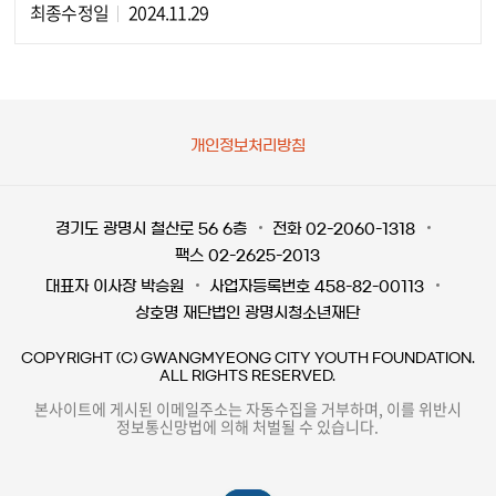
최종수정일
2024.11.29
개인정보처리방침
경기도 광명시 철산로 56 6층
전화 02-2060-1318
팩스 02-2625-2013
대표자 이사장 박승원
사업자등록번호 458-82-00113
상호명 재단법인 광명시청소년재단
COPYRIGHT (C) GWANGMYEONG CITY YOUTH FOUNDATION.
ALL RIGHTS RESERVED.
본사이트에 게시된 이메일주소는 자동수집을 거부하며, 이를 위반시
정보통신망법에 의해 처벌될 수 있습니다.