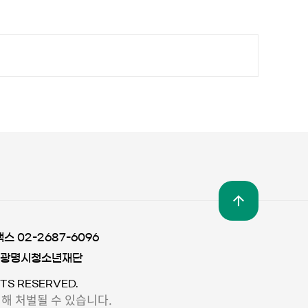
팩스 02-2687-6096
 광명시청소년재단
TS RESERVED.
해 처벌될 수 있습니다.