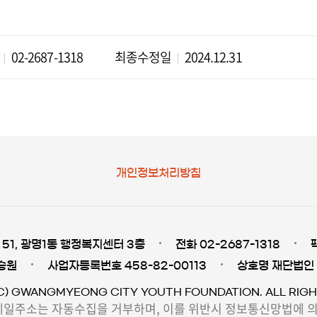
02-2687-1318
최종수정일
2024.12.31
개인정보처리방침
51, 광명1동 행정복지센터 3층
전화 02-2687-1318
승원
사업자등록번호 458-82-00113
상호명 재단법인
C) GWANGMYEONG CITY YOUTH FOUNDATION. ALL RIGH
일주소는 자동수집을 거부하며, 이를 위반시 정보통신망법에 의