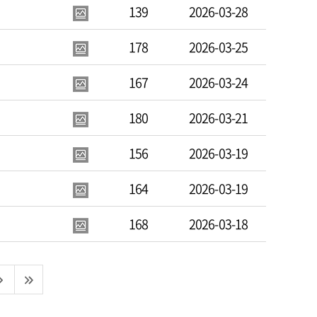
139
2026-03-28
178
2026-03-25
167
2026-03-24
180
2026-03-21
156
2026-03-19
164
2026-03-19
168
2026-03-18