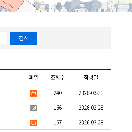
검색
파일
조회수
작성일
240
2026-03-31
156
2026-03-28
167
2026-03-28