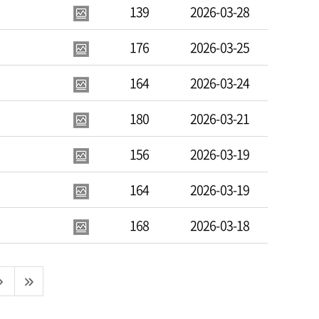
139
2026-03-28
176
2026-03-25
164
2026-03-24
180
2026-03-21
156
2026-03-19
164
2026-03-19
168
2026-03-18