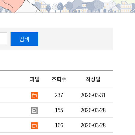
검색
파일
조회수
작성일
237
2026-03-31
155
2026-03-28
166
2026-03-28