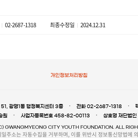
02-2687-1318
최종수정일
2024.12.31
개인정보처리방침
51, 광명1동 행정복지센터 3층
전화 02-2687-1318
승원
사업자등록번호 458-82-00113
상호명 재단법인
C) GWANGMYEONG CITY YOUTH FOUNDATION. ALL RIGH
일주소는 자동수집을 거부하며, 이를 위반시 정보통신망법에 의