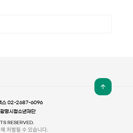
팩스 02-2687-6096
 광명시청소년재단
TS RESERVED.
해 처벌될 수 있습니다.