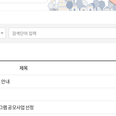
제목
 안내
그램 공모사업 선정