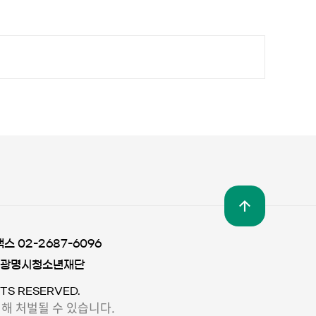
팩스 02-2687-6096
 광명시청소년재단
TS RESERVED.
해 처벌될 수 있습니다.