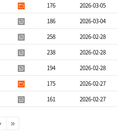
176
2026-03-05
186
2026-03-04
258
2026-02-28
238
2026-02-28
194
2026-02-28
175
2026-02-27
161
2026-02-27