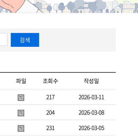
검색
파일
조회수
작성일
217
2026-03-11
204
2026-03-08
231
2026-03-05