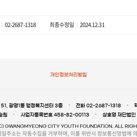
02-2687-1318
최종수정일
2024.12.31
개인정보처리방침
51, 광명1동 행정복지센터 3층
전화 02-2687-1318
승원
사업자등록번호 458-82-00113
상호명 재단법인
C) GWANGMYEONG CITY YOUTH FOUNDATION. ALL RIGH
일주소는 자동수집을 거부하며, 이를 위반시 정보통신망법에 의