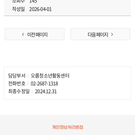
조회수
145
작성일
2026-04-01
이전 페이지
다음 페이지
담당부서
오름청소년활동센터
담당자 정보
전화번호
02-2687-1318
최종수정일
2024.12.31
개인정보처리방침