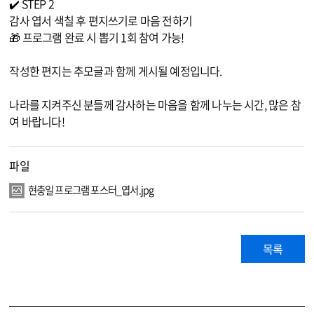
✔️ STEP 2
감사 엽서 색칠 후 편지쓰기로 마음 전하기
🎁 프로그램 완료 시 뽑기 1회 참여 가능!
작성한 편지는 추모글과 함께 게시될 예정입니다.
나라를 지켜주신 분들께 감사하는 마음을 함께 나누는 시간, 많은 참
여 바랍니다!
파일
현충일 프로그램 포스터_엽서.jpg
목록