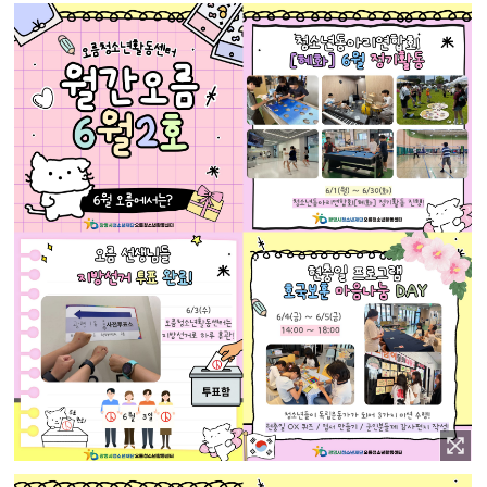
이미지 확대보기