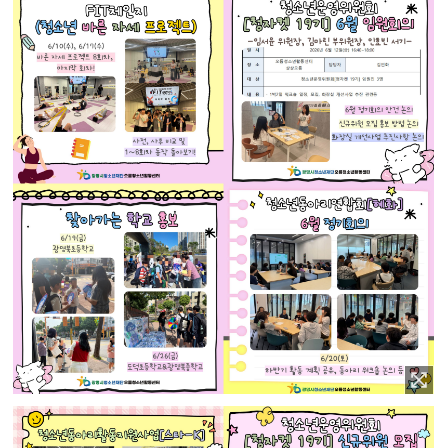
이미지 확대보기