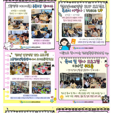
이미지 확대보기