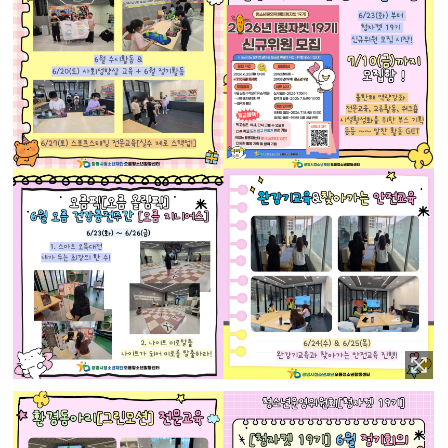
이미지 확대보기